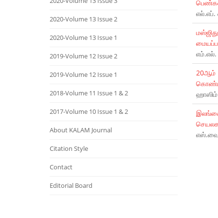
2020-Volume 13 Issue 3
பெண்க
எல்.எப்
2020-Volume 13 Issue 2
மஸ்ஜிது
2020-Volume 13 Issue 1
மையப்ப
எம்.எல்
2019-Volume 12 Issue 2
20ஆம் 
2019-Volume 12 Issue 1
கொண்ட
2018-Volume 11 Issue 1 & 2
ஹாஸிம்
2017-Volume 10 Issue 1 & 2
இலங்கை
செயலகத
About KALAM Journal
எஸ்.வை.
Citation Style
Contact
Editorial Board