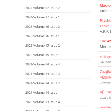
Macroe
2024-Volume 17 Issue 2
Muham
2024-Volume 17 Issue 1
Psycho
Lanka
2023-Volume 16 Issue 2
A.R.F.
2023-Volume 16 Issue 1
The Ab
2022-Volume 15 Issue 2
Merinn
2022-Volume 15 Issue 1
சாதி ம
அ. ரமண
2021-Volume 14 Issue 4
தொழில
2021-Volume 14 Issue 3
அணுகும
பஸ்லான்
2021-Volume 14 Issue 2
அட்டாள
2021-Volume 14 Issue 1
ஏ.எச். ற
2020-Volume 13 Issue 4
பெண்கள