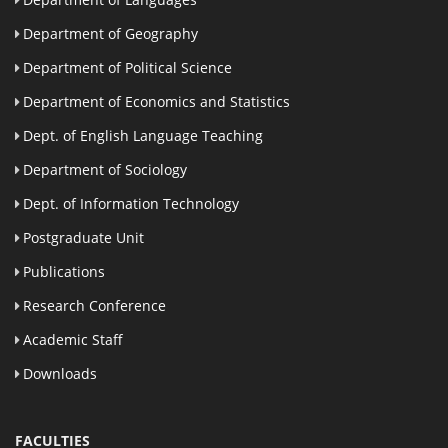
Department of Geography
Department of Political Science
Department of Economics and Statistics
Dept. of English Language Teaching
Department of Sociology
Dept. of Information Technology
Postgraduate Unit
Publications
Research Conference
Academic Staff
Downloads
FACULTIES