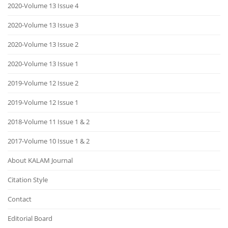
2020-Volume 13 Issue 4
2020-Volume 13 Issue 3
2020-Volume 13 Issue 2
2020-Volume 13 Issue 1
2019-Volume 12 Issue 2
2019-Volume 12 Issue 1
2018-Volume 11 Issue 1 & 2
2017-Volume 10 Issue 1 & 2
About KALAM Journal
Citation Style
Contact
Editorial Board