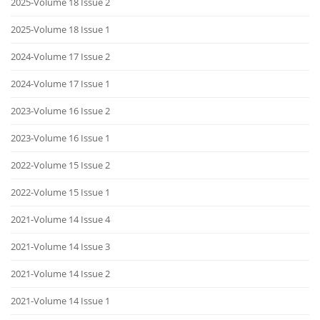
2025-Volume 18 Issue 2
2025-Volume 18 Issue 1
2024-Volume 17 Issue 2
2024-Volume 17 Issue 1
2023-Volume 16 Issue 2
2023-Volume 16 Issue 1
2022-Volume 15 Issue 2
2022-Volume 15 Issue 1
2021-Volume 14 Issue 4
2021-Volume 14 Issue 3
2021-Volume 14 Issue 2
2021-Volume 14 Issue 1