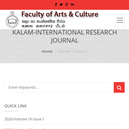
KALAM-INTERNATIONAL RESEARCH
JOURNAL
Home
Volume 12 Issue 2
QUICK LINK
2026-Volume 19 Issue 1