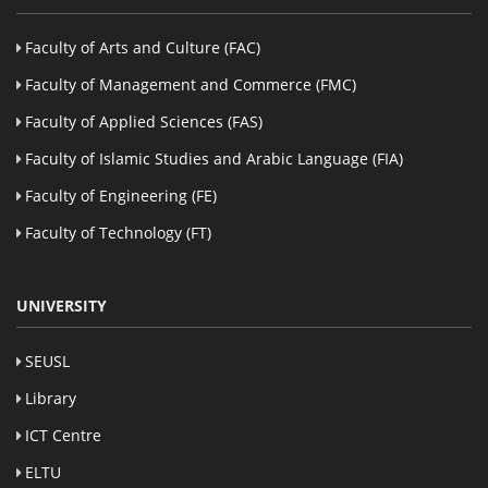
Faculty of Arts and Culture (FAC)
Faculty of Management and Commerce (FMC)
Faculty of Applied Sciences (FAS)
Faculty of Islamic Studies and Arabic Language (FIA)
Faculty of Engineering (FE)
Faculty of Technology (FT)
UNIVERSITY
SEUSL
Library
ICT Centre
ELTU